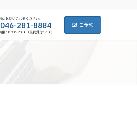
軽にお問い合わせください。
046-281-8884
ご予約
間 10:00～20:00（最終受付19:00）