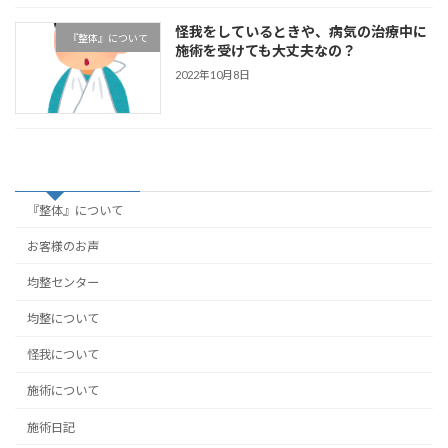
怪我をしているときや、病気の治療中に
『整体』について
施術を受けても大丈夫なの？
2022年10月8日
カテゴリー
『整体』について
お客様のお声
均整センター
均整について
怪我について
施術について
施術日記