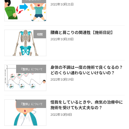
2022年10月21日
腰痛と肩こりの関連性【施術日記】
相関
2022年10月20日
身体の不調は一度の施術で良くなるの？
『整体』について
どのくらい通わないといけないの？
2022年10月19日
怪我をしているときや、病気の治療中に
『整体』について
施術を受けても大丈夫なの？
2022年10月8日