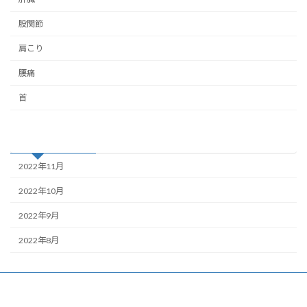
股関節
肩こり
腰痛
首
アーカイブ
2022年11月
2022年10月
2022年9月
2022年8月